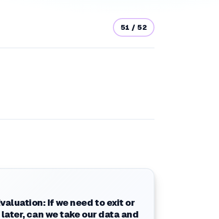
51
/
52
aluation: If we need to exit or
 later, can we take our data and