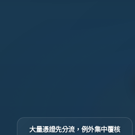
大量憑證先分流，例外集中覆核