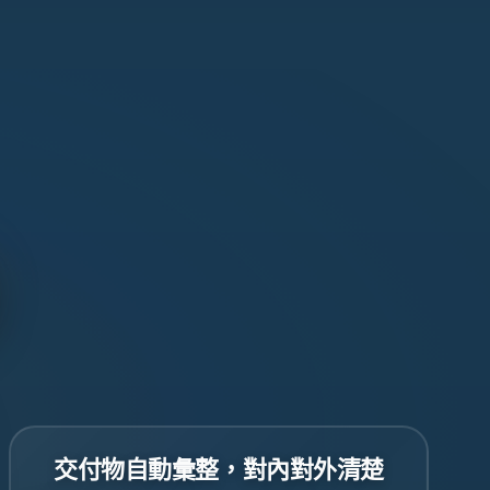
交付物自動彙整，對內對外清楚