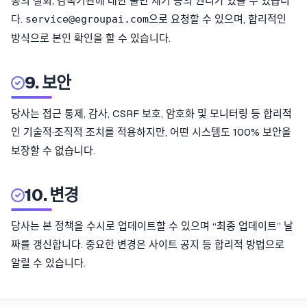
동의 철회, 감독기관에 대한 불만 제기 등의 권리가 있을 수 있습니
다.
으로 요청할 수 있으며, 합리적인
service@egroupai.com
방식으로 본인 확인을 할 수 있습니다.
9. 보안
당사는 접근 통제, 감사, CSRF 보호, 암호화 및 모니터링 등 합리적
인 기술적·조직적 조치를 적용하지만, 어떤 시스템도 100% 보안을
보장할 수 없습니다.
10. 변경
당사는 본 정책을 수시로 업데이트할 수 있으며 “최종 업데이트” 날
짜를 갱신합니다. 중요한 변경은 사이트 공지 등 합리적 방법으로
알릴 수 있습니다.