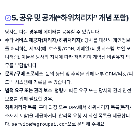
5. 공유 및 공개(“하위처리자” 개념 포함)
당사는 다음 경우에 데이터를 공유할 수 있습니다:
수탁 서비스 제공자(처리자/하위처리자)
: 당사를 대신해 개인정보
를 처리하는 제3자(예: 호스팅/CDN, 이메일/티켓 시스템, 보안·모
니터링). 이들은 당사의 지시에 따라 처리하며 계약상 비밀유지 의
무를 부담합니다.
문의/구매 프로세스
: 문의 응답 및 추적을 위해 내부 CRM/티켓/피
드백 시스템에 기록될 수 있습니다.
법적 요구 또는 권리 보호
: 법령에 따른 요구 또는 당사의 권리·안전
보호를 위해 필요한 경우.
하위처리자 목록
: 구매 과정 또는 DPA에서 하위처리자 목록(목적/
소재지 포함)을 제공하거나, 합리적 요청 시 최신 목록을 제공합니
다.
으로 문의해 주세요.
service@egroupai.com