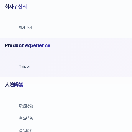
회사 / 신뢰
회사 소개
Product experience
Taipei
人臉辨識
活體防偽
產品特色
產品簡介