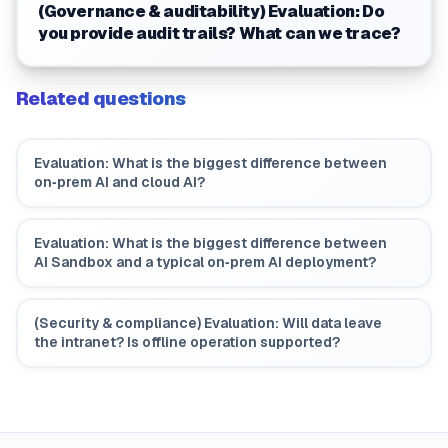
(Governance & auditability) Evaluation: Do
you provide audit trails? What can we trace?
Related questions
Evaluation: What is the biggest difference between
on‑prem AI and cloud AI?
Evaluation: What is the biggest difference between
AI Sandbox and a typical on‑prem AI deployment?
(Security & compliance) Evaluation: Will data leave
the intranet? Is offline operation supported?