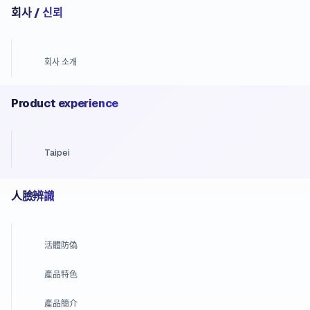
회사 / 신뢰
회사 소개
Product experience
Taipei
人臉辨識
活體防偽
產品特色
產品簡介