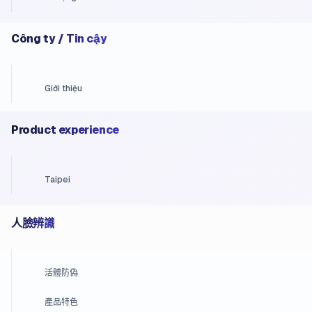
Công ty / Tin cậy
Giới thiệu
Product experience
Taipei
人臉辨識
活體防偽
產品特色