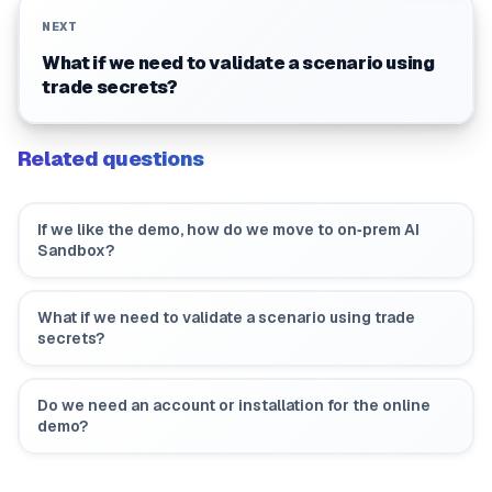
NEXT
What if we need to validate a scenario using
trade secrets?
Related questions
If we like the demo, how do we move to on‑prem AI
Sandbox?
What if we need to validate a scenario using trade
secrets?
Do we need an account or installation for the online
demo?