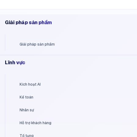
Giải pháp sản phẩm
Giải pháp sản phẩm
Lĩnh vực
Kích hoạt AI
Kế toán
Nhân sự
Hỗ trợ khách hàng
Tố tụng