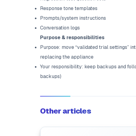
Response tone templates
Prompts/system instructions
Conversation logs
Purpose & responsibilities
Purpose: move “validated trial settings” i
replacing the appliance
Your responsibility: keep backups and foll
backups)
Other articles