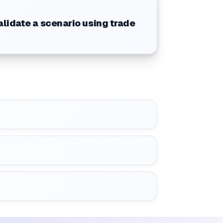
alidate a scenario using trade