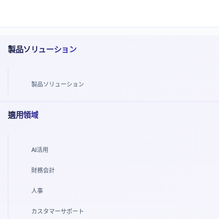
製品ソリューション
製品ソリューション
適用領域
AI活用
財務会計
人事
カスタマーサポート