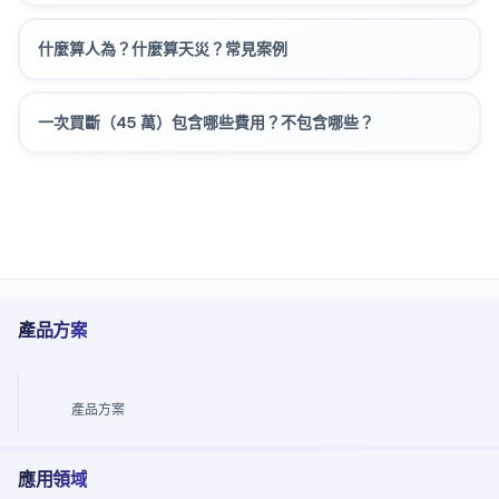
什麼算人為？什麼算天災？常見案例
一次買斷（45 萬）包含哪些費用？不包含哪些？
產品方案
產品方案
應用領域