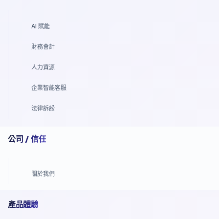
AI 賦能
財務會計
人力資源
企業智能客服
法律訴訟
公司 / 信任
關於我們
產品體驗