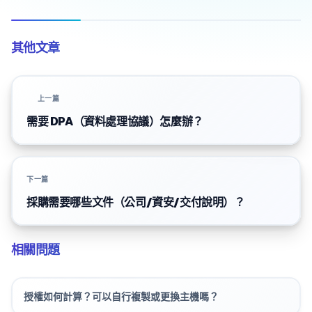
其他文章
上一篇
需要 DPA（資料處理協議）怎麼辦？
下一篇
採購需要哪些文件（公司/資安/交付說明）？
相關問題
授權如何計算？可以自行複製或更換主機嗎？