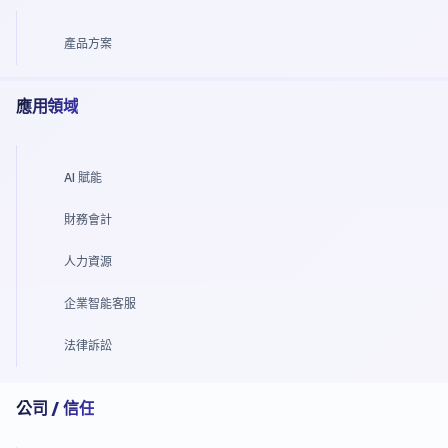
產品方案
應用領域
AI 賦能
財務會計
人力資源
企業智能客服
法律訴訟
公司 / 信任