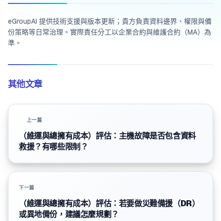
eGroupAI 提供技術支援與版本更新；貴方負責資料邊界、權限與備
份策略等日常治理。實際責任分工以企業合約與維護合約（MA）為
準。
其他文章
上一篇
（維運與總擁有成本）評估：主機故障是否包含資料
救援？有哪些限制？
下一篇
（維運與總擁有成本）評估：若要做災難備援（DR）
或異地備份，建議怎麼規劃？