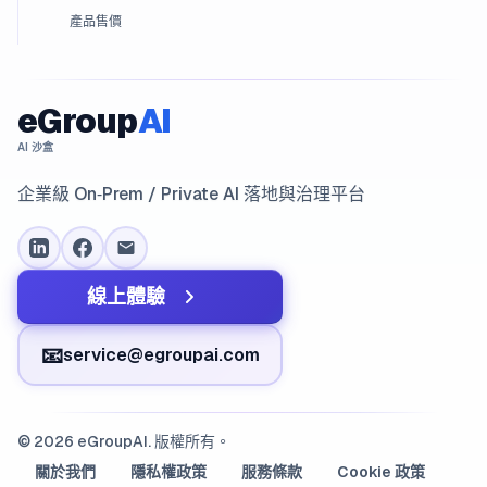
產品售價
eGroup
AI
AI 沙盒
企業級 On‑Prem / Private AI 落地與治理平台
線上體驗
📧
service@egroupai.com
© 2026 eGroupAI. 版權所有。
關於我們
隱私權政策
服務條款
Cookie 政策