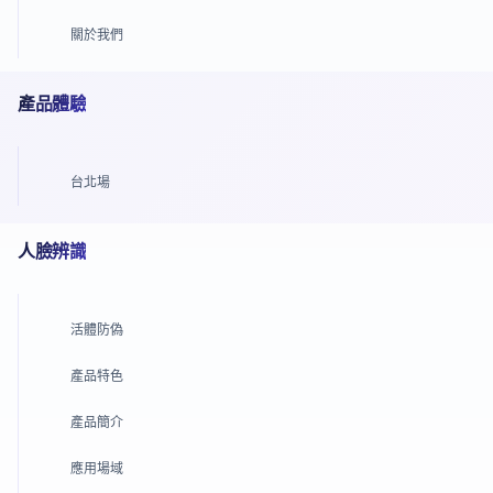
關於我們
產品體驗
台北場
人臉辨識
活體防偽
產品特色
產品簡介
應用場域