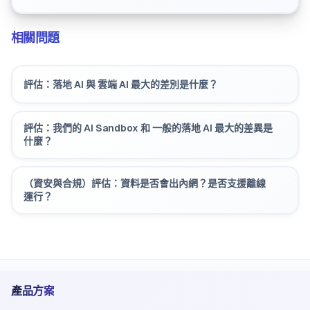
相關問題
評估：落地 AI 與 雲端 AI 最大的差別是什麼？
評估：我們的 AI Sandbox 和 一般的落地 AI 最大的差異是
什麼？
（資安與合規）評估：資料是否會出內網？是否支援離線
運行？
產品方案