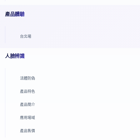
產品體驗
台北場
人臉辨識
活體防偽
產品特色
產品簡介
應用場域
產品售價