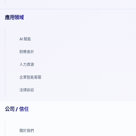
應用領域
AI 賦能
財務會計
人力資源
企業智能客服
法律訴訟
公司 / 信任
關於我們