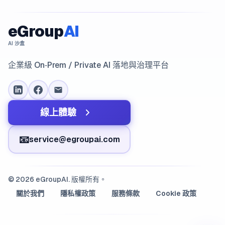
eGroup
AI
AI 沙盒
企業級 On‑Prem / Private AI 落地與治理平台
線上體驗
📧
service@egroupai.com
© 2026 eGroupAI. 版權所有。
關於我們
隱私權政策
服務條款
Cookie 政策