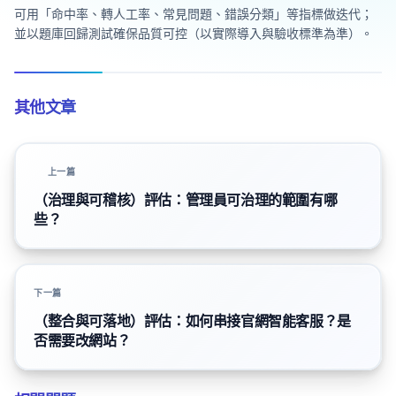
可用「命中率、轉人工率、常見問題、錯誤分類」等指標做迭代；
並以題庫回歸測試確保品質可控（以實際導入與驗收標準為準）。
其他文章
上一篇
（治理與可稽核）評估：管理員可治理的範圍有哪
些？
下一篇
（整合與可落地）評估：如何串接官網智能客服？是
否需要改網站？