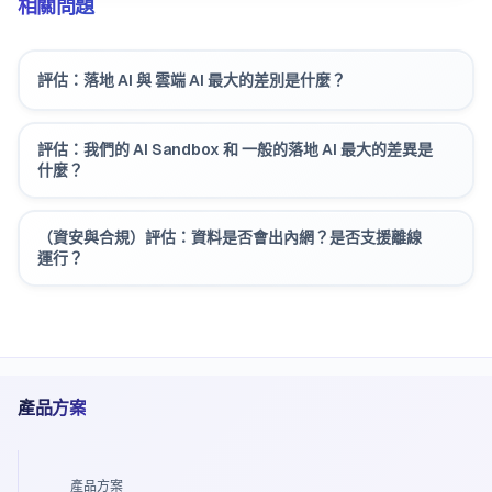
相關問題
評估：落地 AI 與 雲端 AI 最大的差別是什麼？
評估：我們的 AI Sandbox 和 一般的落地 AI 最大的差異是
什麼？
（資安與合規）評估：資料是否會出內網？是否支援離線
運行？
產品方案
產品方案