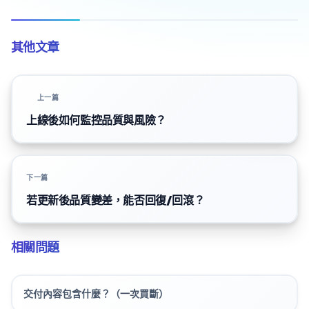
其他文章
上一篇
上線後如何監控品質與風險？
下一篇
若更新後品質變差，能否回復/回滾？
相關問題
交付內容包含什麼？（一次買斷）