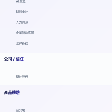
AI 賦能
財務會計
人力資源
企業智能客服
法律訴訟
公司 / 信任
關於我們
產品體驗
台北場