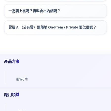
一定要上雲嗎？資料會出內網嗎？
雲端 AI（公有雲）跟落地 On‑Prem / Private 要怎麼選？
產品方案
產品方案
應用領域