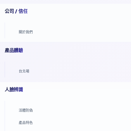
公司 / 信任
關於我們
產品體驗
台北場
人臉辨識
活體防偽
產品特色