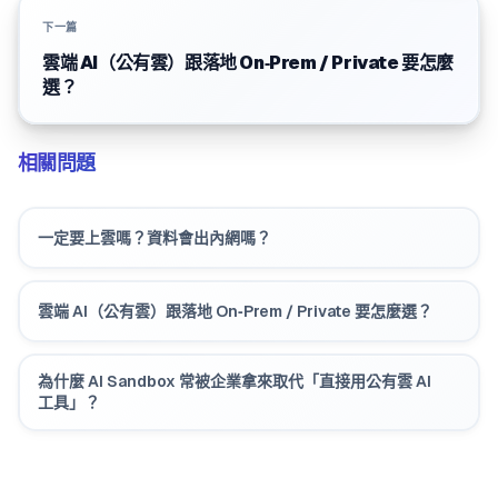
下一篇
雲端 AI（公有雲）跟落地 On‑Prem / Private 要怎麼
選？
相關問題
一定要上雲嗎？資料會出內網嗎？
雲端 AI（公有雲）跟落地 On‑Prem / Private 要怎麼選？
為什麼 AI Sandbox 常被企業拿來取代「直接用公有雲 AI
工具」？