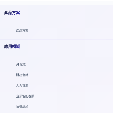
產品方案
產品方案
應用領域
AI 賦能
財務會計
人力資源
企業智能客服
法律訴訟