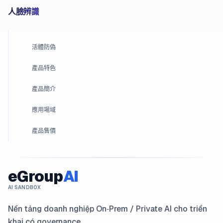
人臉辨識
活體防偽
產品特色
產品簡介
應用場域
產品售價
eGroup
AI
AI SANDBOX
Nền tảng doanh nghiệp On‑Prem / Private AI cho triển
khai có governance