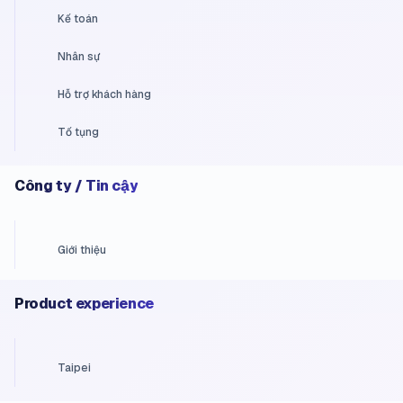
Kế toán
Nhân sự
Hỗ trợ khách hàng
Tố tụng
Công ty / Tin cậy
Giới thiệu
Product experience
Taipei