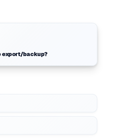
e export/backup?