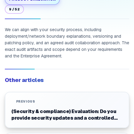
9
/
52
We can align with your security process, including
deployment/network boundary explanations, versioning and
patching policy, and an agreed audit collaboration approach. The
exact audit artifacts and scope depend on your requirements
and the Enterprise Agreement.
Other articles
PREVIOUS
(Security & compliance) Evaluation: Do you
provide security updates and a controlled
upgrade mechanism?