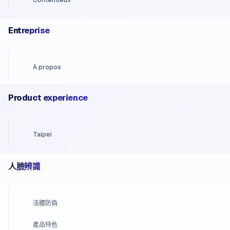
Entreprise
À propos
Product experience
Taipei
人臉辨識
活體防偽
產品特色