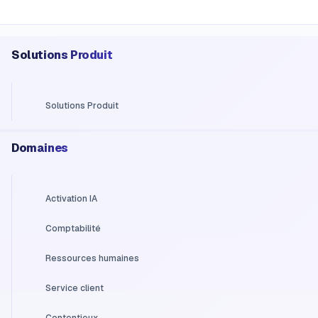
Solutions Produit
Solutions Produit
Domaines
Activation IA
Comptabilité
Ressources humaines
Service client
Contentieux