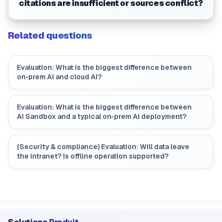
citations are insufficient or sources conflict?
Related questions
Evaluation: What is the biggest difference between
on‑prem AI and cloud AI?
Evaluation: What is the biggest difference between
AI Sandbox and a typical on‑prem AI deployment?
(Security & compliance) Evaluation: Will data leave
the intranet? Is offline operation supported?