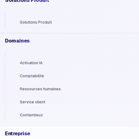
Solutions Produit
Solutions Produit
Domaines
Activation IA
Comptabilité
Ressources humaines
Service client
Contentieux
Entreprise