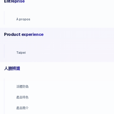
Entreprise
À propos
Product experience
Taipei
人臉辨識
活體防偽
產品特色
產品簡介