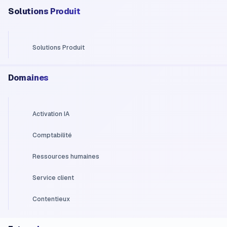
Solutions Produit
Solutions Produit
Domaines
Activation IA
Comptabilité
Ressources humaines
Service client
Contentieux