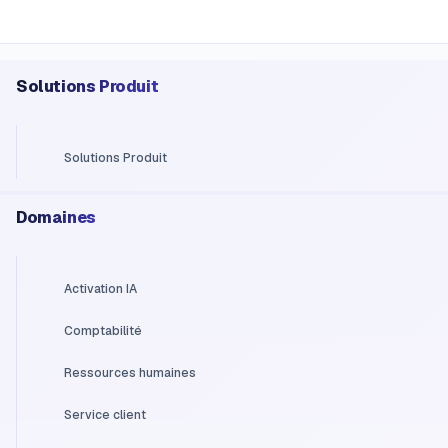
Solutions Produit
Solutions Produit
Domaines
Activation IA
Comptabilité
Ressources humaines
Service client